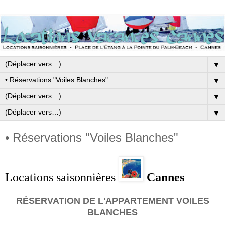
▼
▼
▼
▼
• Réservations "Voiles Blanches"
Locations saisonnières
Cannes
RÉSERVATION DE L'APPARTEMENT VOILES
BLANCHES