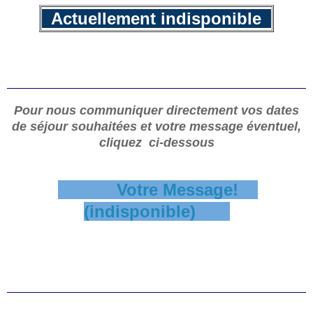
Actuellement indisponible
Pour nous communiquer directement vos dates
de séjour
souhaitées
et votre message éventuel,
cliquez ci-dessous
Votre Message!
(indisponible)